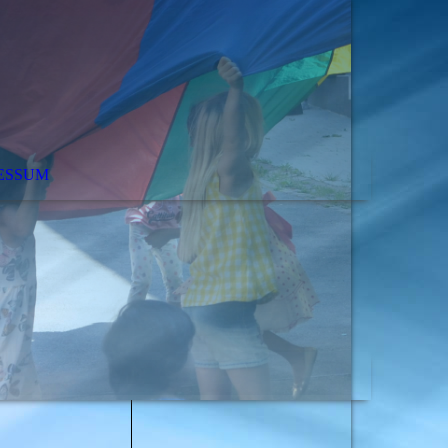
ESSUM